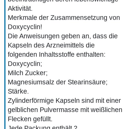
Aktivität.
Merkmale der Zusammensetzung von
Doxycyclin!
Die Anweisungen geben an, dass die
Kapseln des Arzneimittels die
folgenden Inhaltsstoffe enthalten:
Doxycyclin;
Milch Zucker;
Magnesiumsalz der Stearinsäure;
Stärke.
Zylinderförmige Kapseln sind mit einer
gelblichen Pulvermasse mit weißlichen
Flecken gefüllt.
Jede Packung enthält 2