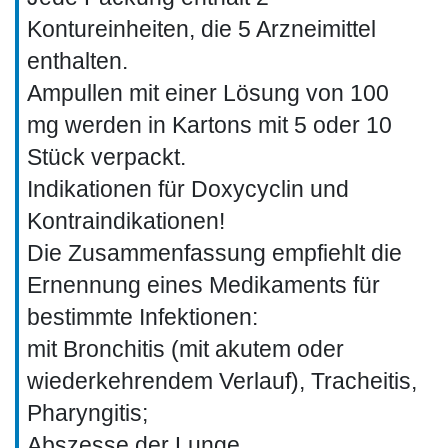
Kontureinheiten, die 5 Arzneimittel
enthalten.
Ampullen mit einer Lösung von 100
mg werden in Kartons mit 5 oder 10
Stück verpackt.
Indikationen für Doxycyclin und
Kontraindikationen!
Die Zusammenfassung empfiehlt die
Ernennung eines Medikaments für
bestimmte Infektionen:
mit Bronchitis (mit akutem oder
wiederkehrendem Verlauf), Tracheitis,
Pharyngitis;
Abszesse der Lunge,