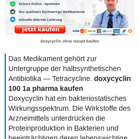
doxycyclin ohne rezept kaufen
Das Medikament gehört zur
Untergruppe der halbsynthetischen
Antibiotika — Tetracycline.
doxycyclin
100 1a pharma kaufen
Doxycyclin hat ein bakteriostatisches
Wirkungsspektrum. Die Wirkstoffe des
Arzneimittels unterdrücken die
Proteinproduktion in Bakterien und
beeinträchtigen deren lebenswichtige