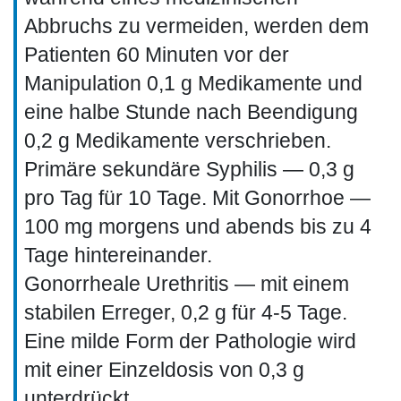
Abbruchs zu vermeiden, werden dem
Patienten 60 Minuten vor der
Manipulation 0,1 g Medikamente und
eine halbe Stunde nach Beendigung
0,2 g Medikamente verschrieben.
Primäre sekundäre Syphilis — 0,3 g
pro Tag für 10 Tage. Mit Gonorrhoe —
100 mg morgens und abends bis zu 4
Tage hintereinander.
Gonorrheale Urethritis — mit einem
stabilen Erreger, 0,2 g für 4-5 Tage.
Eine milde Form der Pathologie wird
mit einer Einzeldosis von 0,3 g
unterdrückt.