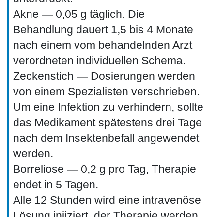
Akne — 0,05 g täglich. Die
Behandlung dauert 1,5 bis 4 Monate
nach einem vom behandelnden Arzt
verordneten individuellen Schema.
Zeckenstich — Dosierungen werden
von einem Spezialisten verschrieben.
Um eine Infektion zu verhindern, sollte
das Medikament spätestens drei Tage
nach dem Insektenbefall angewendet
werden.
Borreliose — 0,2 g pro Tag, Therapie
endet in 5 Tagen.
Alle 12 Stunden wird eine intravenöse
Lösung injiziert, der Therapie werden