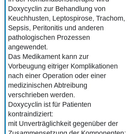
Doxycyclin zur Behandlung von
Keuchhusten, Leptospirose, Trachom,
Sepsis, Peritonitis und anderen
pathologischen Prozessen
angewendet.
Das Medikament kann zur
Vorbeugung eitriger Komplikationen
nach einer Operation oder einer
medizinischen Abtreibung
verschrieben werden.
Doxycyclin ist für Patienten
kontraindiziert:
mit Unverträglichkeit gegenüber der
Zusammensetzung der Komponenten;