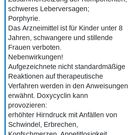
schweres Leberversagen;
Porphyrie.
Das Arzneimittel ist für Kinder unter 8
Jahren, schwangere und stillende
Frauen verboten.
Nebenwirkungen!
Aufgezeichnete nicht standardmäßige
Reaktionen auf therapeutische
Verfahren werden in den Anweisungen
erwähnt. Doxycyclin kann
provozieren:
erhöhter Hirndruck mit Anfällen von
Schwindel, Erbrechen,
Kopfschmerzen, Appetitlosigkeit,