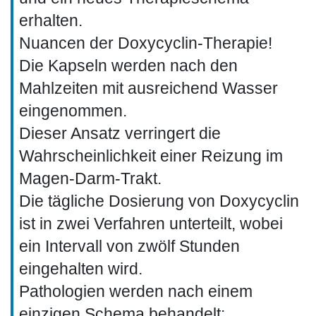
erhalten.
Nuancen der Doxycyclin-Therapie!
Die Kapseln werden nach den
Mahlzeiten mit ausreichend Wasser
eingenommen.
Dieser Ansatz verringert die
Wahrscheinlichkeit einer Reizung im
Magen-Darm-Trakt.
Die tägliche Dosierung von Doxycyclin
ist in zwei Verfahren unterteilt, wobei
ein Intervall von zwölf Stunden
eingehalten wird.
Pathologien werden nach einem
einzigen Schema behandelt: