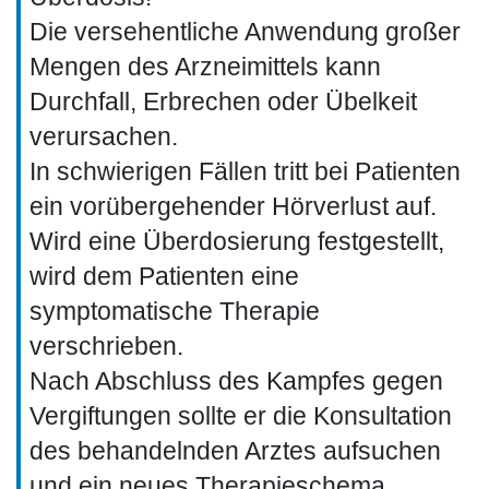
Die versehentliche Anwendung großer
Mengen des Arzneimittels kann
Durchfall, Erbrechen oder Übelkeit
verursachen.
In schwierigen Fällen tritt bei Patienten
ein vorübergehender Hörverlust auf.
Wird eine Überdosierung festgestellt,
wird dem Patienten eine
symptomatische Therapie
verschrieben.
Nach Abschluss des Kampfes gegen
Vergiftungen sollte er die Konsultation
des behandelnden Arztes aufsuchen
und ein neues Therapieschema