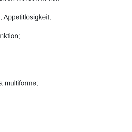
Appetitlosigkeit,
nktion;
a multiforme;