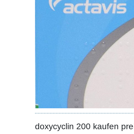
doxycyclin 200 kaufen pre