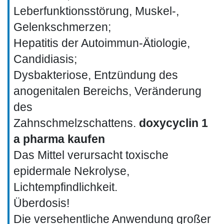
Leberfunktionsstörung, Muskel-,
Gelenkschmerzen;
Hepatitis der Autoimmun-Ätiologie,
Candidiasis;
Dysbakteriose, Entzündung des
anogenitalen Bereichs, Veränderung
des
Zahnschmelzschattens.
doxycyclin 1
a pharma kaufen
Das Mittel verursacht toxische
epidermale Nekrolyse,
Lichtempfindlichkeit.
Überdosis!
Die versehentliche Anwendung großer