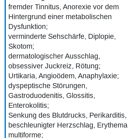
fremder Tinnitus, Anorexie vor dem
Hintergrund einer metabolischen
Dysfunktion;
verminderte Sehschärfe, Diplopie,
Skotom;
dermatologischer Ausschlag,
obsessiver Juckreiz, Rötung;
Urtikaria, Angioödem, Anaphylaxie;
dyspeptische Störungen,
Gastroduodenitis, Glossitis,
Enterokolitis;
Senkung des Blutdrucks, Perikarditis,
beschleunigter Herzschlag, Erythema
multiforme;