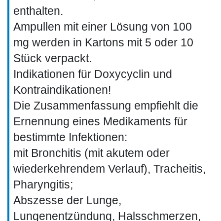
enthalten.
Ampullen mit einer Lösung von 100
mg werden in Kartons mit 5 oder 10
Stück verpackt.
Indikationen für Doxycyclin und
Kontraindikationen!
Die Zusammenfassung empfiehlt die
Ernennung eines Medikaments für
bestimmte Infektionen:
mit Bronchitis (mit akutem oder
wiederkehrendem Verlauf), Tracheitis,
Pharyngitis;
Abszesse der Lunge,
Lungenentzündung, Halsschmerzen,