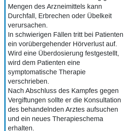
Mengen des Arzneimittels kann
Durchfall, Erbrechen oder Übelkeit
verursachen.
In schwierigen Fällen tritt bei Patienten
ein vorübergehender Hörverlust auf.
Wird eine Überdosierung festgestellt,
wird dem Patienten eine
symptomatische Therapie
verschrieben.
Nach Abschluss des Kampfes gegen
Vergiftungen sollte er die Konsultation
des behandelnden Arztes aufsuchen
und ein neues Therapieschema
erhalten.