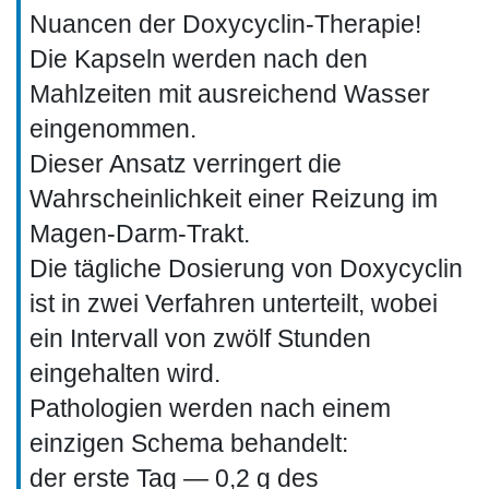
Nuancen der Doxycyclin-Therapie!
Die Kapseln werden nach den
Mahlzeiten mit ausreichend Wasser
eingenommen.
Dieser Ansatz verringert die
Wahrscheinlichkeit einer Reizung im
Magen-Darm-Trakt.
Die tägliche Dosierung von Doxycyclin
ist in zwei Verfahren unterteilt, wobei
ein Intervall von zwölf Stunden
eingehalten wird.
Pathologien werden nach einem
einzigen Schema behandelt:
der erste Tag — 0,2 g des