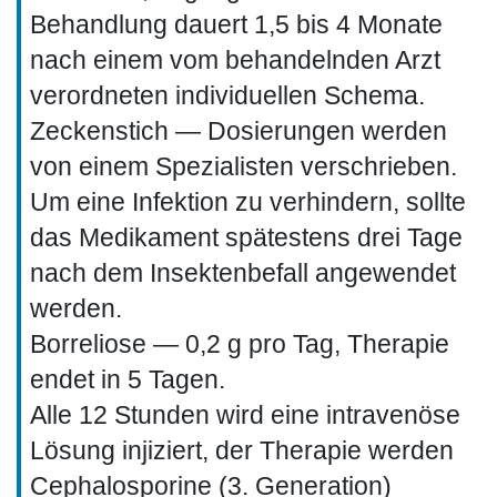
Behandlung dauert 1,5 bis 4 Monate
nach einem vom behandelnden Arzt
verordneten individuellen Schema.
Zeckenstich — Dosierungen werden
von einem Spezialisten verschrieben.
Um eine Infektion zu verhindern, sollte
das Medikament spätestens drei Tage
nach dem Insektenbefall angewendet
werden.
Borreliose — 0,2 g pro Tag, Therapie
endet in 5 Tagen.
Alle 12 Stunden wird eine intravenöse
Lösung injiziert, der Therapie werden
Cephalosporine (3. Generation)