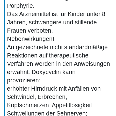
Porphyrie.
Das Arzneimittel ist für Kinder unter 8
Jahren, schwangere und stillende
Frauen verboten.
Nebenwirkungen!
Aufgezeichnete nicht standardmäßige
Reaktionen auf therapeutische
Verfahren werden in den Anweisungen
erwähnt. Doxycyclin kann
provozieren:
erhöhter Hirndruck mit Anfällen von
Schwindel, Erbrechen,
Kopfschmerzen, Appetitlosigkeit,
Schwellungen der Sehnerven;