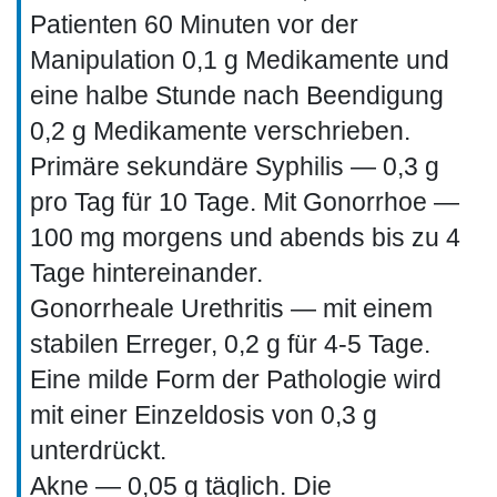
Patienten 60 Minuten vor der
Manipulation 0,1 g Medikamente und
eine halbe Stunde nach Beendigung
0,2 g Medikamente verschrieben.
Primäre sekundäre Syphilis — 0,3 g
pro Tag für 10 Tage. Mit Gonorrhoe —
100 mg morgens und abends bis zu 4
Tage hintereinander.
Gonorrheale Urethritis — mit einem
stabilen Erreger, 0,2 g für 4-5 Tage.
Eine milde Form der Pathologie wird
mit einer Einzeldosis von 0,3 g
unterdrückt.
Akne — 0,05 g täglich. Die