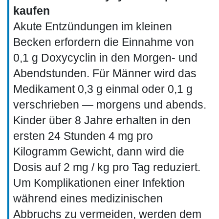
kaufen
Akute Entzündungen im kleinen
Becken erfordern die Einnahme von
0,1 g Doxycyclin in den Morgen- und
Abendstunden. Für Männer wird das
Medikament 0,3 g einmal oder 0,1 g
verschrieben — morgens und abends.
Kinder über 8 Jahre erhalten in den
ersten 24 Stunden 4 mg pro
Kilogramm Gewicht, dann wird die
Dosis auf 2 mg / kg pro Tag reduziert.
Um Komplikationen einer Infektion
während eines medizinischen
Abbruchs zu vermeiden, werden dem