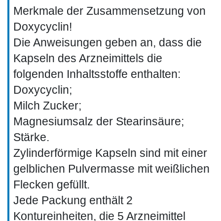
Merkmale der Zusammensetzung von
Doxycyclin!
Die Anweisungen geben an, dass die
Kapseln des Arzneimittels die
folgenden Inhaltsstoffe enthalten:
Doxycyclin;
Milch Zucker;
Magnesiumsalz der Stearinsäure;
Stärke.
Zylinderförmige Kapseln sind mit einer
gelblichen Pulvermasse mit weißlichen
Flecken gefüllt.
Jede Packung enthält 2
Kontureinheiten, die 5 Arzneimittel