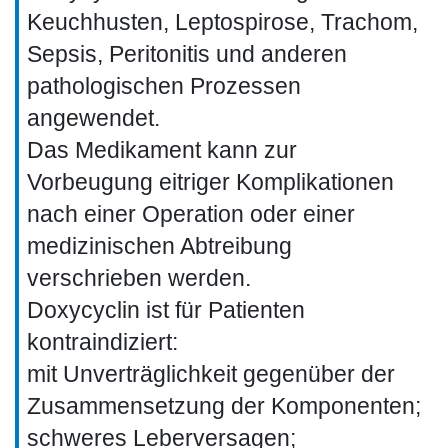
Keuchhusten, Leptospirose, Trachom,
Sepsis, Peritonitis und anderen
pathologischen Prozessen
angewendet.
Das Medikament kann zur
Vorbeugung eitriger Komplikationen
nach einer Operation oder einer
medizinischen Abtreibung
verschrieben werden.
Doxycyclin ist für Patienten
kontraindiziert:
mit Unverträglichkeit gegenüber der
Zusammensetzung der Komponenten;
schweres Leberversagen;