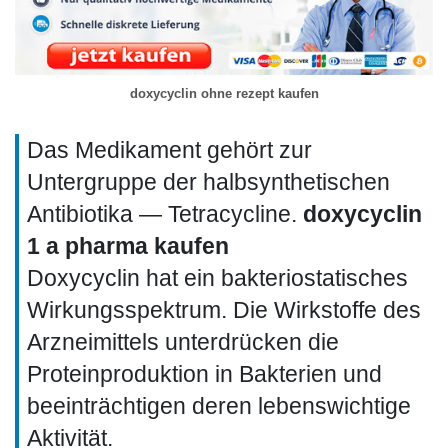
doxycyclin ohne rezept kaufen
Das Medikament gehört zur
Untergruppe der halbsynthetischen
Antibiotika — Tetracycline.
doxycyclin
1 a pharma kaufen
Doxycyclin hat ein bakteriostatisches
Wirkungsspektrum. Die Wirkstoffe des
Arzneimittels unterdrücken die
Proteinproduktion in Bakterien und
beeinträchtigen deren lebenswichtige
Aktivität.